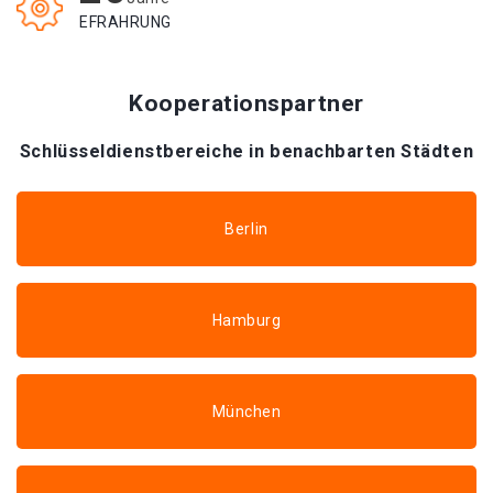
EFRAHRUNG
Kooperationspartner
Schlüsseldienstbereiche in benachbarten Städten
Berlin
Hamburg
München