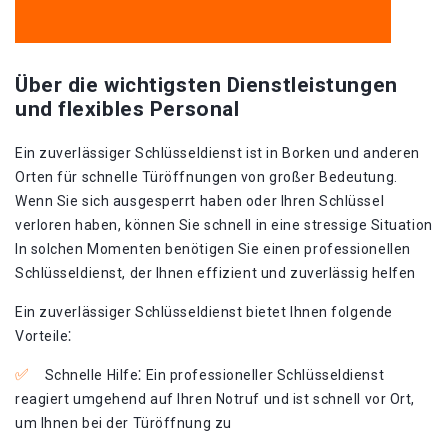
Über die wichtigsten Dienstleistungen
und flexibles Personal
Ein zuverlässiger Schlüsseldienst ist in Borken und anderen
Orten für schnelle Türöffnungen von großer Bedeutung.
Wenn Sie sich ausgesperrt haben oder Ihren Schlüssel
verloren haben, können Sie schnell in eine stressige Situation
In solchen Momenten benötigen Sie einen professionellen
Schlüsseldienst, der Ihnen effizient und zuverlässig helfen
Ein zuverlässiger Schlüsseldienst bietet Ihnen folgende
Vorteile⁚
Schnelle Hilfe⁚ Ein professioneller Schlüsseldienst
reagiert umgehend auf Ihren Notruf und ist schnell vor Ort,
um Ihnen bei der Türöffnung zu