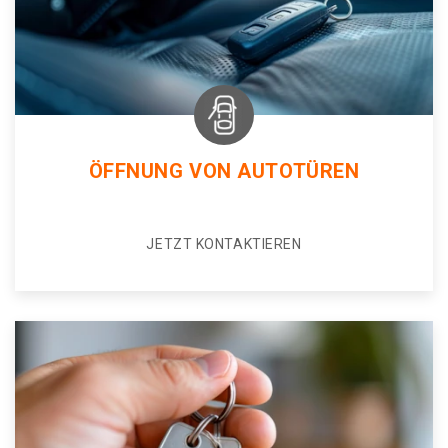
ÖFFNUNG VON AUTOTÜREN
JETZT KONTAKTIEREN