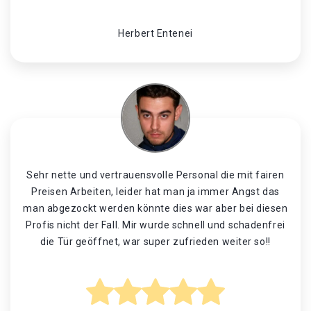
Herbert Entenei
Sehr nette und vertrauensvolle Personal die mit fairen
Preisen Arbeiten, leider hat man ja immer Angst das
man abgezockt werden könnte dies war aber bei diesen
Profis nicht der Fall. Mir wurde schnell und schadenfrei
die Tür geöffnet, war super zufrieden weiter so!!