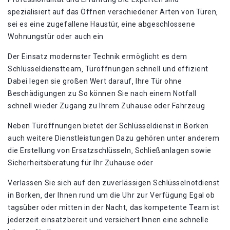
spezialisiert auf das Öffnen verschiedener Arten von Türen‚
sei es eine zugefallene Haustür‚ eine abgeschlossene
Wohnungstür oder auch ein
Der Einsatz modernster Technik ermöglicht es dem
Schlüsseldienstteam‚ Türöffnungen schnell und effizient
Dabei legen sie großen Wert darauf‚ Ihre Tür ohne
Beschädigungen zu So können Sie nach einem Notfall
schnell wieder Zugang zu Ihrem Zuhause oder Fahrzeug
Neben Türöffnungen bietet der Schlüsseldienst in Borken
auch weitere Dienstleistungen Dazu gehören unter anderem
die Erstellung von Ersatzschlüsseln‚ Schließanlagen sowie
Sicherheitsberatung für Ihr Zuhause oder
Verlassen Sie sich auf den zuverlässigen Schlüsselnotdienst
in Borken‚ der Ihnen rund um die Uhr zur Verfügung Egal ob
tagsüber oder mitten in der Nacht‚ das kompetente Team ist
jederzeit einsatzbereit und versichert Ihnen eine schnelle