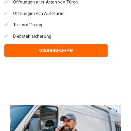
Öffnungen aller Arten von Türen
Öffnungen von Autotüren
Tresoröffnung
Diebstahlsicherung