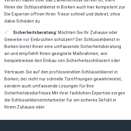
verloren haben oder das Zahlenschloss defekt ist‚ steht
Ihnen der Schlüsseldienst in Borken auch hier kompetent zur
Die Experten öffnen Ihren Tresor schnell und diskret‚ ohne
dabei Schäden zu
Sicherheitsberatung⁚
Möchten Sie Ihr Zuhause oder
Gewerbe vor Einbrüchen schützen?​ Der Schlüsseldienst in
Borken bietet Ihnen eine umfassende Sicherheitsberatung
an und empfiehlt Ihnen geeignete Maßnahmen‚ wie
beispielsweise den Einbau von Sicherheitsschlössern oder
Vertrauen Sie auf den professionellen Schlüsseldienst in
Borken‚ der nicht nur schnelle Türöffnungen gewährleistet‚
sondern auch umfassende Lösungen für Ihre
Sicherheitsbedürfnisse Mit ihrer fachlichen Expertise sorgen
die Schlüsseldienstmitarbeiter für ein sicheres Gefühl in
Ihrem Zuhause oder