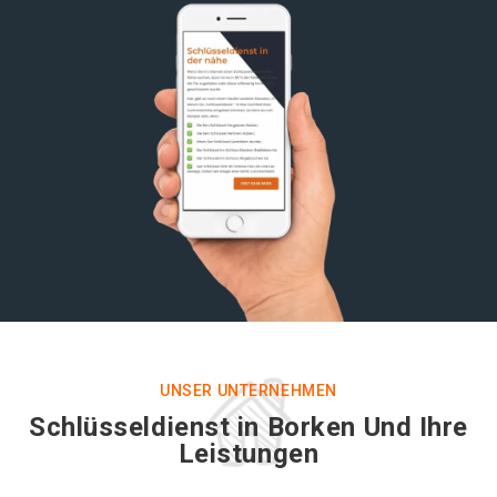
UNSER UNTERNEHMEN
Schlüsseldienst in Borken Und Ihre
Leistungen