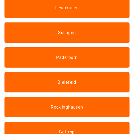
Leverkusen
Solingen
Paderborn
Bielefeld
Recklinghausen
Bottrop