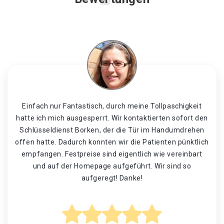
Einfach nur Fantastisch, durch meine Tollpaschigkeit
hatte ich mich ausgesperrt. Wir kontaktierten sofort den
Schlüsseldienst Borken, der die Tür im Handumdrehen
offen hatte. Dadurch konnten wir die Patienten pünktlich
empfangen. Festpreise sind eigentlich wie vereinbart
und auf der Homepage aufgeführt. Wir sind so
aufgeregt! Danke!