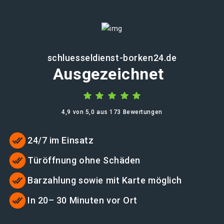
schluesseldienst-borken24.de
Ausgezeichnet
4,9 von 5,0 aus 173 Bewertungen
24/7 im Einsatz
Türöffnung ohne Schäden
Barzahlung sowie mit Karte möglich
In 20– 30 Minuten vor Ort