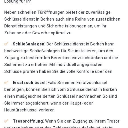
Lösung für Ihr
Neben schnellen Türöffnungen bietet der zuverlässige
Schlüsseldienst in Borken auch eine Reihe von zusätzlichen
Dienstleistungen und Sicherheitslösungen an‚ um Ihr
Zuhause oder Gewerbe optimal zu
Schließanlagen⁚
Der Schlüsseldienst in Borken kann
hochwertige Schließanlagen für Sie installieren‚ um den
Zugang zu bestimmten Bereichen einzuschränken und die
Sicherheit zu erhöhen. Mit individuell angepassten
Schlüsselprofilen haben Sie die volle Kontrolle über den
Ersatzschlüssel⁚
Falls Sie einen Ersatzschlüssel
benötigen‚ können Sie sich vom Schlüsseldienst in Borken
einen maßgeschneiderten Schlüssel nachmachen So sind
Sie immer abgesichert‚ wenn der Haupt- oder
Haustürschlüssel verloren
Tresoröffnung⁚
Wenn Sie den Zugang zu Ihrem Tresor