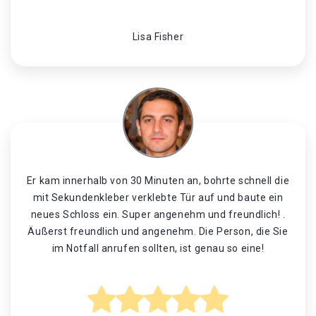
Lisa Fisher
Er kam innerhalb von 30 Minuten an, bohrte schnell die
mit Sekundenkleber verklebte Tür auf und baute ein
neues Schloss ein. Super angenehm und freundlich! .
Äußerst freundlich und angenehm. Die Person, die Sie
im Notfall anrufen sollten, ist genau so eine!