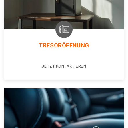
TRESORÖFFNUNG
JETZT KONTAKTIEREN