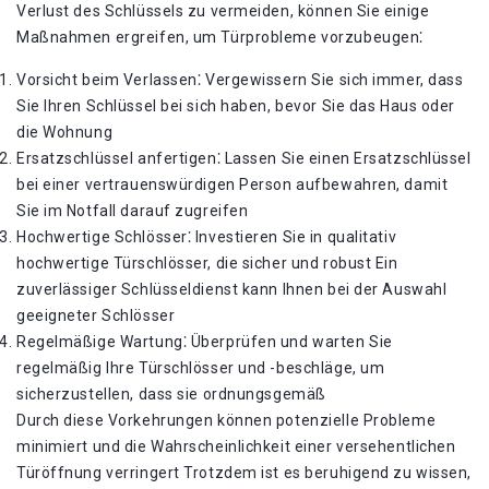
Verlust des Schlüssels zu vermeiden, können Sie einige
Maßnahmen ergreifen, um Türprobleme vorzubeugen⁚
Vorsicht beim Verlassen⁚ Vergewissern Sie sich immer, dass
Sie Ihren Schlüssel bei sich haben, bevor Sie das Haus oder
die Wohnung
Ersatzschlüssel anfertigen⁚ Lassen Sie einen Ersatzschlüssel
bei einer vertrauenswürdigen Person aufbewahren, damit
Sie im Notfall darauf zugreifen
Hochwertige Schlösser⁚ Investieren Sie in qualitativ
hochwertige Türschlösser, die sicher und robust Ein
zuverlässiger Schlüsseldienst kann Ihnen bei der Auswahl
geeigneter Schlösser
Regelmäßige Wartung⁚ Überprüfen und warten Sie
regelmäßig Ihre Türschlösser und -beschläge, um
sicherzustellen, dass sie ordnungsgemäß
Durch diese Vorkehrungen können potenzielle Probleme
minimiert und die Wahrscheinlichkeit einer versehentlichen
Türöffnung verringert Trotzdem ist es beruhigend zu wissen,