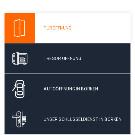
TÜRÖFFNUNG
TRESOR ÖFFNUNG
AUTOÖFFNUNG IN BORKEN
UNSER SCHLÜSSELDIENST IN BORKEN