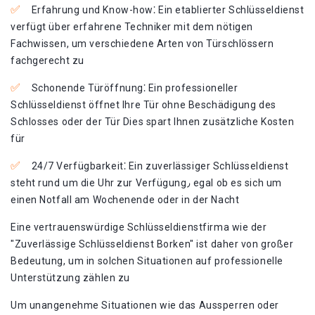
Erfahrung und Know-how⁚ Ein etablierter Schlüsseldienst
verfügt über erfahrene Techniker mit dem nötigen
Fachwissen, um verschiedene Arten von Türschlössern
fachgerecht zu
Schonende Türöffnung⁚ Ein professioneller
Schlüsseldienst öffnet Ihre Tür ohne Beschädigung des
Schlosses oder der Tür Dies spart Ihnen zusätzliche Kosten
für
24/7 Verfügbarkeit⁚ Ein zuverlässiger Schlüsseldienst
steht rund um die Uhr zur Verfügung٫ egal ob es sich um
einen Notfall am Wochenende oder in der Nacht
Eine vertrauenswürdige Schlüsseldienstfirma wie der
"Zuverlässige Schlüsseldienst Borken" ist daher von großer
Bedeutung, um in solchen Situationen auf professionelle
Unterstützung zählen zu
Um unangenehme Situationen wie das Aussperren oder