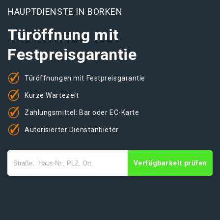
HAUPTDIENSTE IN BORKEN
Türöffnung mit
Festpreisgarantie
Türöffnungen mit Festpreisgarantie
Kurze Wartezeit
Zahlungsmittel: Bar oder EC-Karte
Autorisierter Dienstanbieter
Verfügbarkeit prüfen