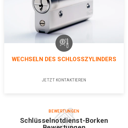
WECHSELN DES SCHLOSSZYLINDERS
JETZT KONTAKTIEREN
BEWERTUNGEN
Schlüsselnotdienst-Borken
Bewertungen