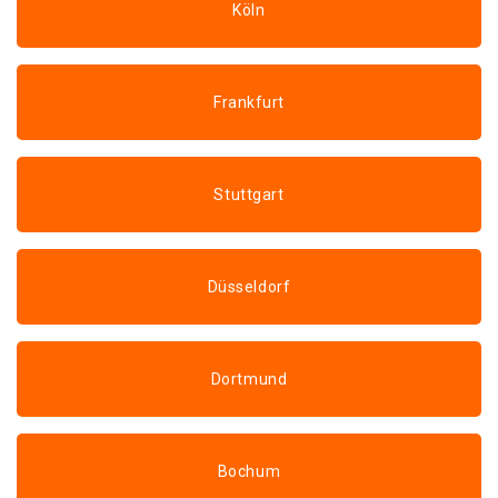
Köln
Frankfurt
Stuttgart
Düsseldorf
Dortmund
Bochum