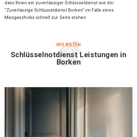
dass Ihnen ein zuverlässiger Schlüsseldienst wie der
"Zuverlässige Schlüsseldienst Borken" im Falle eines
Missgeschicks schnell zur Seite stehen
WIR BIETEN
Schlüsselnotdienst Leistungen in
Borken