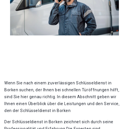
Wenn Sie nach einem zuverlässigen Schlüsseldienst in
Borken suchen‚ der Ihnen bei schnellen Türöffnungen hilft‚
sind Sie hier genau richtig. In diesem Abschnitt geben wir
Ihnen einen Überblick über die Leistungen und den Service‚
den der Schlüsseldienst in Borken
Der Schlüsseldienst in Borken zeichnet sich durch seine
Professionalität und Erfahrung Die Experten sind