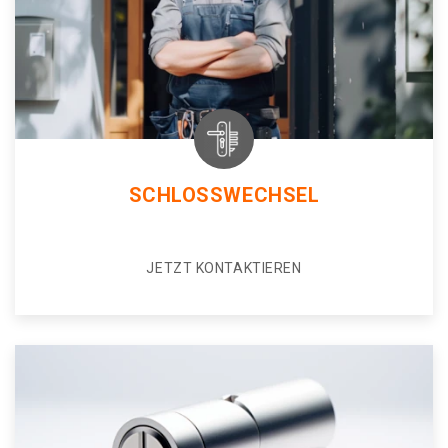
SCHLOSSWECHSEL
JETZT KONTAKTIEREN