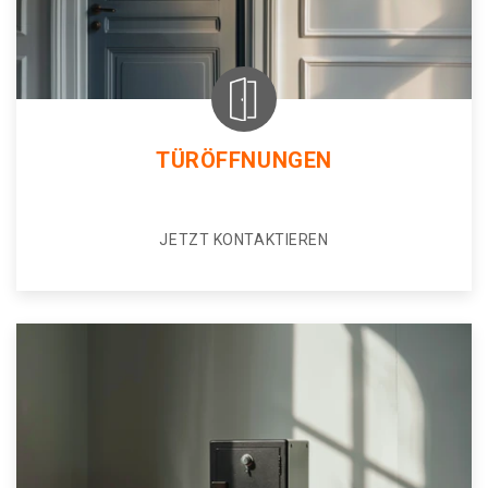
TÜRÖFFNUNGEN
JETZT KONTAKTIEREN