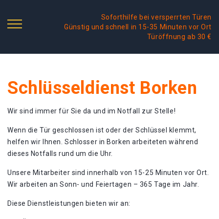
Soforthilfe bei versperrten Türen
Günstig und schnell in 15-35 Minuten vor Ort
Türöffnung ab 30 €
Schlüsseldienst Borken
Wir sind immer für Sie da und im Notfall zur Stelle!
Wenn die Tür geschlossen ist oder der Schlüssel klemmt,
helfen wir Ihnen. Schlosser in Borken arbeiteten während
dieses Notfalls rund um die Uhr.
Unsere Mitarbeiter sind innerhalb von 15-25 Minuten vor Ort.
Wir arbeiten an Sonn- und Feiertagen – 365 Tage im Jahr.
Diese Dienstleistungen bieten wir an: