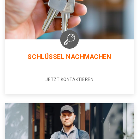
SCHLÜSSEL NACHMACHEN
JETZT KONTAKTIEREN