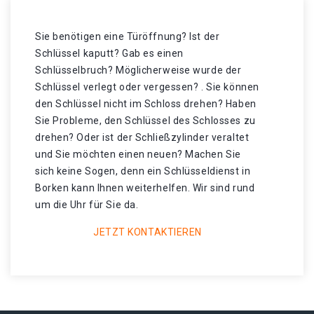
Sie benötigen eine Türöffnung? Ist der
Schlüssel kaputt? Gab es einen
Schlüsselbruch? Möglicherweise wurde der
Schlüssel verlegt oder vergessen? . Sie können
den Schlüssel nicht im Schloss drehen? Haben
Sie Probleme, den Schlüssel des Schlosses zu
drehen? Oder ist der Schließzylinder veraltet
und Sie möchten einen neuen? Machen Sie
sich keine Sogen, denn ein Schlüsseldienst in
Borken kann Ihnen weiterhelfen. Wir sind rund
um die Uhr für Sie da.
JETZT KONTAKTIEREN